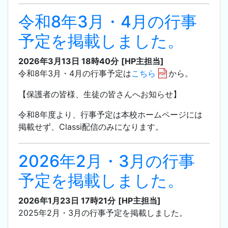
令和8年3月・4月の行事
予定を掲載しました。
2026年3月13日 18時40分
[HP主担当]
令和8年3月・4月の行事予定は
こちら
から。
【保護者の皆様、生徒の皆さんへお知らせ】
令和8年度より、行事予定は本校ホームページには
掲載せず、Classi配信のみになります。
2026年2月・3月の行事
予定を掲載しました。
2026年1月23日 17時21分
[HP主担当]
2025年2月・3月の行事予定を掲載しました。