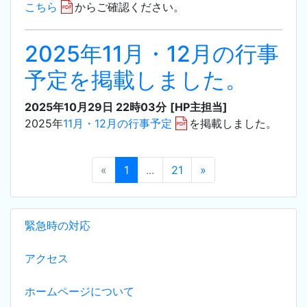
こちら
からご確認ください。
2025年11月・12月の行事
予定を掲載しました。
2025年10月29日 22時03分
[HP主担当]
2025年
11月・12月の行事予定
を掲載しました。
«
1
...
21
»
緊急時の対応
アクセス
ホームページについて