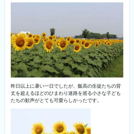
昨日以上に暑い一日でしたが、飯高の生徒たちの背
丈を超えるほどのひまわり迷路を巡る小さな子ども
たちの歓声がとても可愛らしかったです。