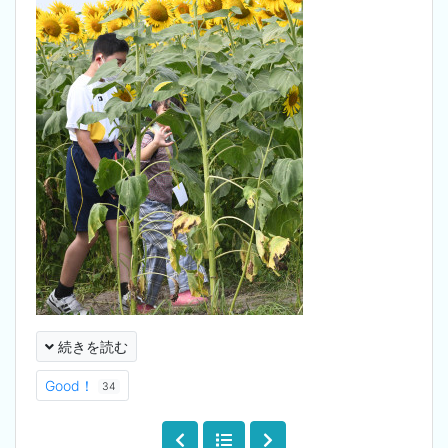
続きを読む
Good！
34