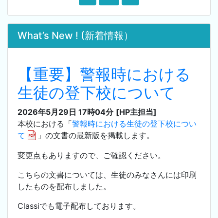
What’s New ! (新着情報）
【重要】警報時における
生徒の登下校について
2026年5月29日 17時04分
[HP主担当]
本校における「
警報時における生徒の登下校につい
て
」の文書の最新版を掲載します。
変更点もありますので、ご確認ください。
こちらの文書については、生徒のみなさんには印刷
したものを配布しました。
Classiでも電子配布しております。