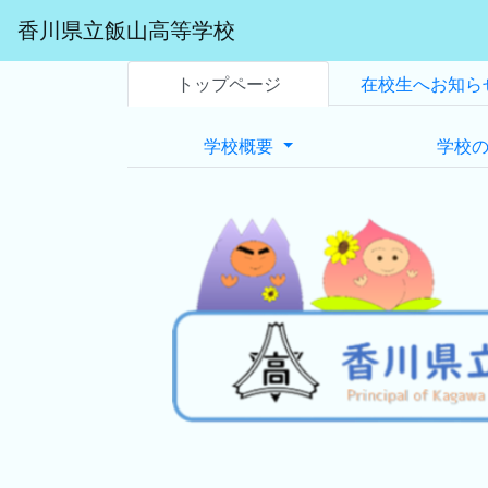
香川県立飯山高等学校
トップページ
在校生へお知ら
学校概要
学校