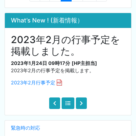
What’s New ! (新着情報）
2023年2月の行事予定を
掲載しました。
2023年1月24日 09時17分
[HP主担当]
2023年2月の行事予定を掲載します。
2023年2月行事予定
緊急時の対応