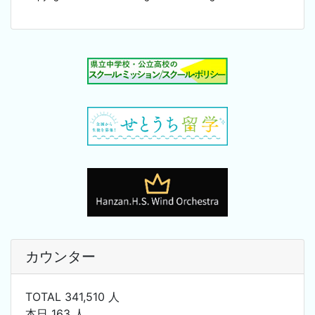
カウンター
TOTAL 341,510 人
本日 163 人