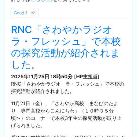
Good！
27
RNC「さわやかラジオ
ラ・フレッシュ」で本校
の探究活動が紹介されま
した。
2025年11月25日 18時50分
[HP主担当]
RNC「さわやかラジオ ラ・フレッシュ」で本校の
探究活動が紹介されました。
11月21日（金）、「さわやか高校 まなびのたよ
り 専門高校からこんにちわ」（１０時３５分
頃〜）のコーナーで本校3年生の探究活動が取り上
げられました。