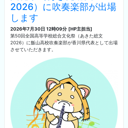
2026）に吹奏楽部が出場
します
2026年7月30日 12時09分
[HP主担当]
第50回全国高等学校総合文化祭（あきた総文
2026）に飯山高校吹奏楽部が香川県代表として出場
させていただきます。