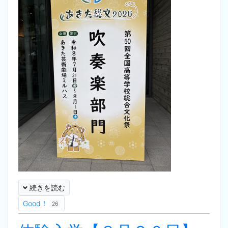
続きを読む
Good！
26