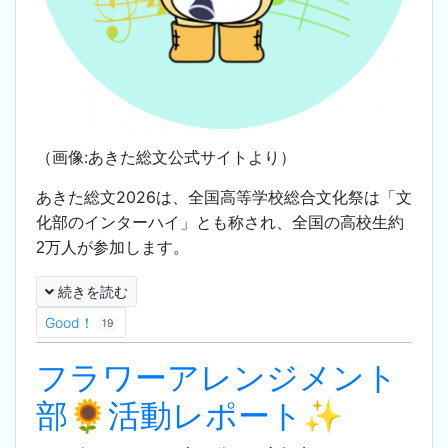
（画像:あきた総文公式サイトより）
あきた総文2026は、
全国高等学校総合文化祭は「文
化部のインターハイ」とも称され、全国の高校生約
2万人が参加します。
続きを読む
Good！
19
フラワーアレンジメント
部🌻活動レポート✨