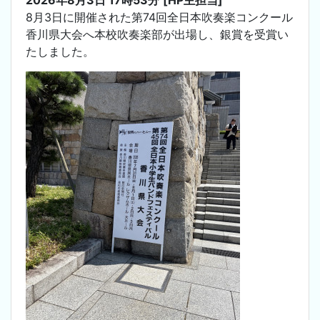
8月3日に開催された第74回全日本吹奏楽コンクール
香川県大会へ本校吹奏楽部が出場し、銀賞を受賞い
たしました。