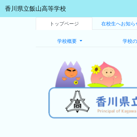
香川県立飯山高等学校
トップページ
在校生へお知ら
学校概要
学校