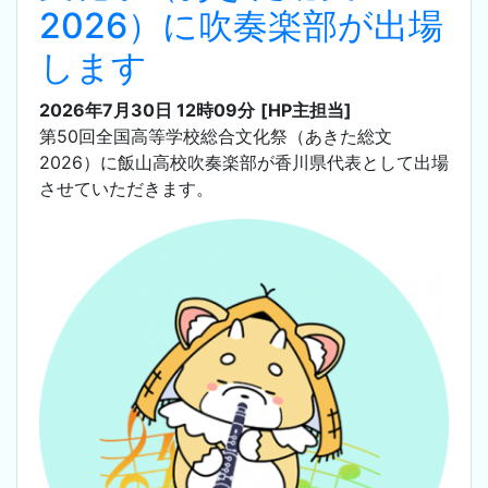
2026）に吹奏楽部が出場
します
2026年7月30日 12時09分
[HP主担当]
第50回全国高等学校総合文化祭（あきた総文
2026）に飯山高校吹奏楽部が香川県代表として出場
させていただきます。