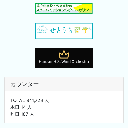
カウンター
TOTAL 341,729 人
本日 14 人
昨日 187 人