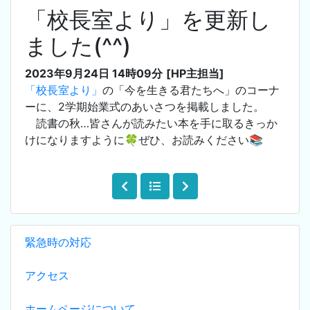
「校長室より」を更新し
ました(^^)
2023年9月24日 14時09分
[HP主担当]
「校長室より」
の「今を生きる君たちへ」のコーナ
ーに、2学期始業式のあいさつを掲載しました。
読書の秋…皆さんが読みたい本を手に取るきっか
けになりますように🍀ぜひ、お読みください📚
緊急時の対応
アクセス
ホームページについて