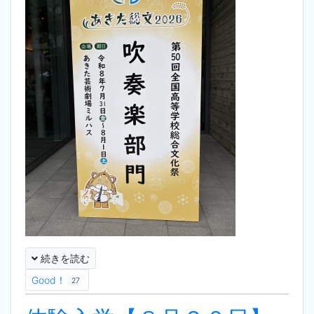
続きを読む
Good！
27