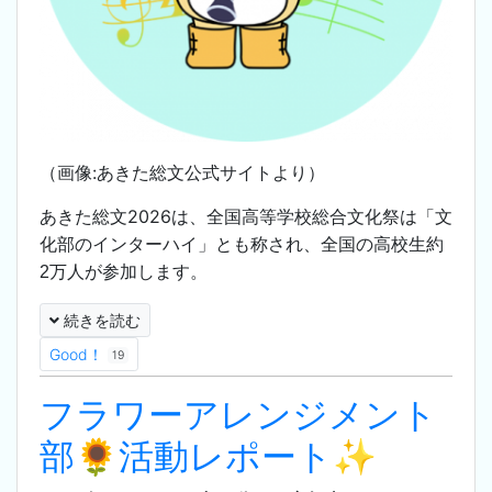
（画像:あきた総文公式サイトより）
あきた総文2026は、
全国高等学校総合文化祭は「文
化部のインターハイ」とも称され、全国の高校生約
2万人が参加します。
続きを読む
Good！
19
フラワーアレンジメント
部🌻活動レポート✨