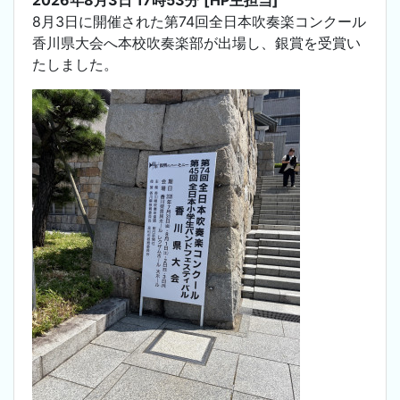
8月3日に開催された第74回全日本吹奏楽コンクール
香川県大会へ本校吹奏楽部が出場し、銀賞を受賞い
たしました。