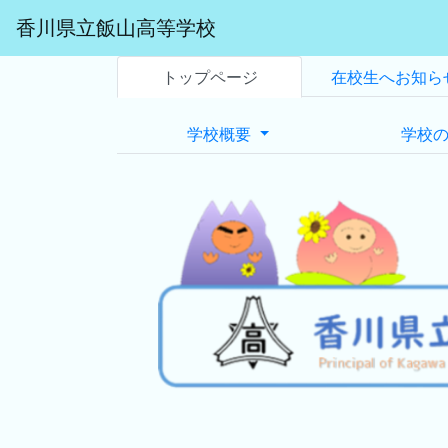
香川県立飯山高等学校
トップページ
在校生へお知ら
学校概要
学校