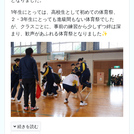
1年生にとっては、高校生として初めての体育祭、
２・3年生にとっても進級間もない体育祭でした
が、クラスごとに、事前の練習から少しずつ絆は深
まり、歓声があふれる体育祭となりました✨
続きを読む