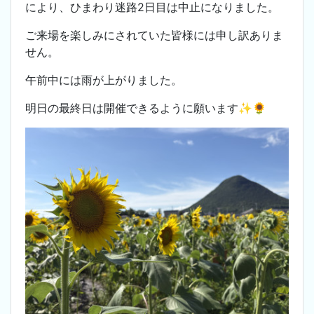
により、ひまわり迷路2日目は中止になりました。
ご来場を楽しみにされていた皆様には申し訳ありま
せん。
午前中には雨が上がりました。
明日の最終日は開催できるように願います✨️🌻