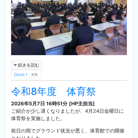
続きを読む
Good！
476
令和8年度 体育祭
2026年5月7日 16時51分
[HP主担当]
ご紹介が少し遅くなりましたが、4月24日金曜日に
体育祭を実施しました。
前日の雨でグラウンド状況が悪く、体育館での開催
となりました。