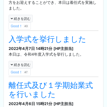
方をお迎えすることができ、本日は着任式を実施し
ました。
続きを読む
Good！
43
入学式を挙行しました
2022年4月7日 14時21分
[HP主担当]
本日は、令和4年度入学式を挙行しました。
続きを読む
Good！
47
離任式及び１学期始業式
を行いました
2022年4月6日 15時21分
[HP主担当]