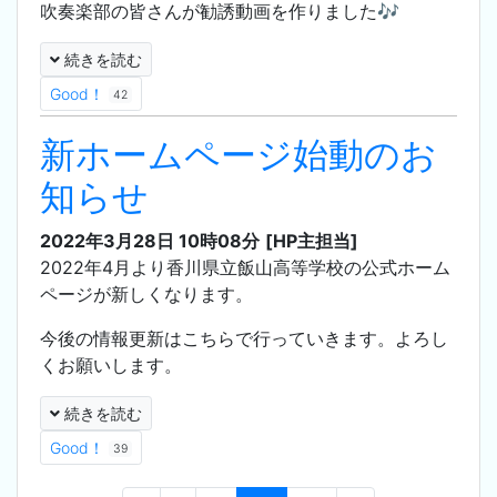
吹奏楽部の皆さんが勧誘動画を作りました🎶
続きを読む
Good！
42
新ホームページ始動のお
知らせ
2022年3月28日 10時08分
[HP主担当]
2022年4月より香川県立飯山高等学校の公式ホーム
ページが新しくなります。
今後の情報更新はこちらで行っていきます。よろし
くお願いします。
続きを読む
Good！
39