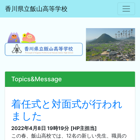
香川県立飯山高等学校
Topics&Message
着任式と対面式が行われ
ました
2022年4月8日 19時19分
[HP主担当]
この春、飯山高校では、12名の新しい先生、職員の