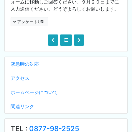
ォームに移動しご回答ください。９月２０日までに
入力送信ください。どうぞよろしくお願いします。
アンケートURL
緊急時の対応
アクセス
ホームページについて
関連リンク
TEL :
0877-98-2525