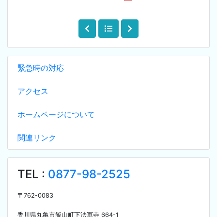
緊急時の対応
アクセス
ホームページについて
関連リンク
TEL :
0877-98-2525
〒
762-0083
香川県丸亀市飯山町下法軍寺
664-1