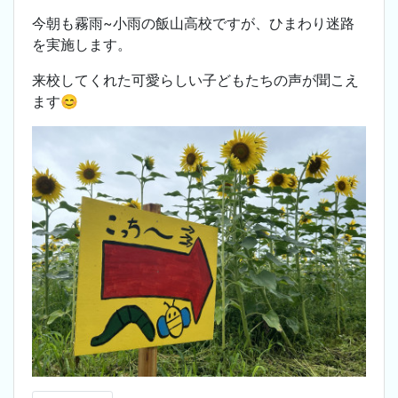
今朝も霧雨~小雨の飯山高校ですが、ひまわり迷路
を実施します。
来校してくれた可愛らしい子どもたちの声が聞こえ
ます😊