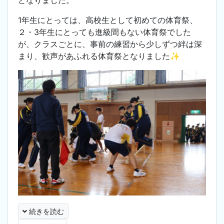
1年生にとっては、高校生として初めての体育祭、
２・3年生にとっても進級間もない体育祭でした
が、クラスごとに、事前の練習から少しずつ絆は深
まり、歓声があふれる体育祭となりました✨
続きを読む