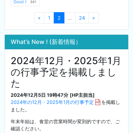
Good！
341
«
1
2
...
24
»
What’s New ! (新着情報）
2024年12月・2025年1月
の行事予定を掲載しまし
た
2024年12月5日 19時47分
[HP主担当]
2024年の12月・2025年1月の行事予定
を掲載し
ました。
年末年始は、食堂の営業時間が変則的ですので、ご
確認ください。