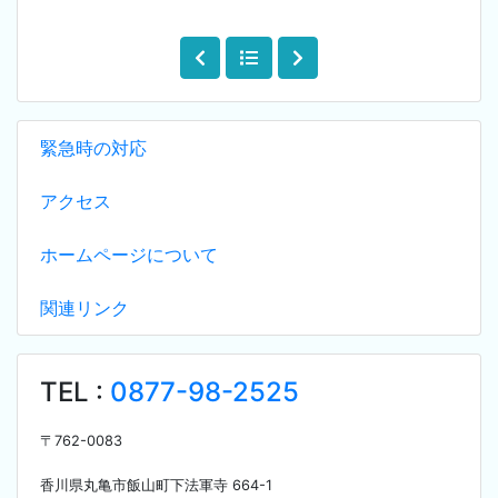
緊急時の対応
アクセス
ホームページについて
関連リンク
TEL :
0877-98-2525
〒
762-0083
香川県丸亀市飯山町下法軍寺
664-1