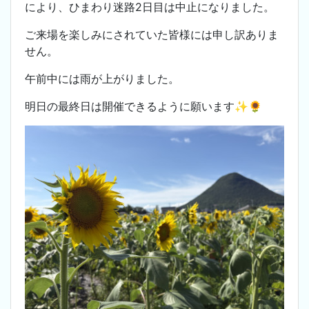
により、ひまわり迷路2日目は中止になりました。
ご来場を楽しみにされていた皆様には申し訳ありま
せん。
午前中には雨が上がりました。
明日の最終日は開催できるように願います✨️🌻