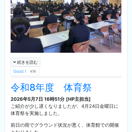
続きを読む
Good！
476
令和8年度 体育祭
2026年5月7日 16時51分
[HP主担当]
ご紹介が少し遅くなりましたが、4月24日金曜日に
体育祭を実施しました。
前日の雨でグラウンド状況が悪く、体育館での開催
となりました。