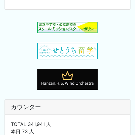
カウンター
TOTAL 341,941 人
本日 73 人