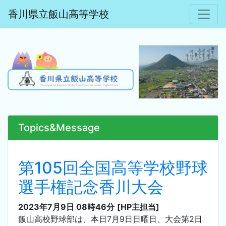
香川県立飯山高等学校
Topics&Message
第105回全国高等学校野球
選手権記念香川大会
2023年7月9日 08時46分
[HP主担当]
飯山高校野球部は、本日7月9日日曜日、大会第2日