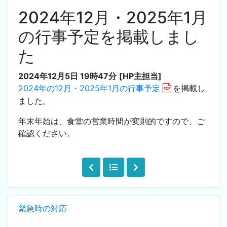
2024年12月・2025年1月
の行事予定を掲載しまし
た
2024年12月5日 19時47分
[HP主担当]
2024年の12月・2025年1月の行事予定
を掲載し
ました。
年末年始は、食堂の営業時間が変則的ですので、ご
確認ください。
緊急時の対応