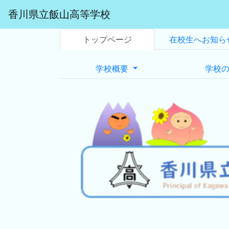
香川県立飯山高等学校
トップページ
在校生へお知ら
学校概要
学校