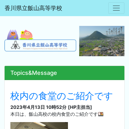
香川県立飯山高等学校
Topics&Message
校内の食堂のご紹介です
2023年4月13日 10時52分
[HP主担当]
本日は、飯山高校の校内食堂のご紹介です🍱