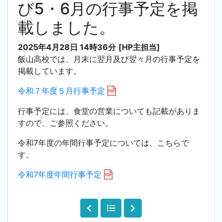
び5・6月の行事予定を掲
載しました。
2025年4月28日 14時36分
[HP主担当]
飯山高校では、月末に翌月及び翌々月の行事予定を
掲載しています。
令和７年度５月行事予定
行事予定には、食堂の営業についても記載がありま
すので、ご参照ください。
令和7年度の年間行事予定については、こちらで
す。
令和7年度年間行事予定