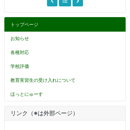
トップページ
お知らせ
各種対応
学校評価
教育実習生の受け入れについて
ほっとにゅーす
リンク（※は外部ページ）