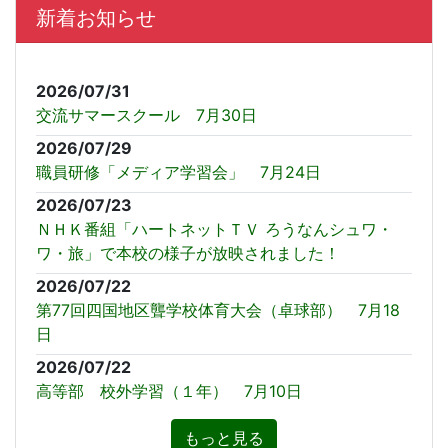
新着お知らせ
2026/07/31
交流サマースクール 7月30日
2026/07/29
職員研修「メディア学習会」 7月24日
2026/07/23
ＮＨＫ番組「ハートネットＴＶ ろうなんシュワ・
ワ・旅」で本校の様子が放映されました！
2026/07/22
第77回四国地区聾学校体育大会（卓球部） 7月18
日
2026/07/22
高等部 校外学習（１年） 7月10日
もっと見る