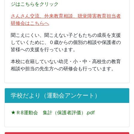
ジはこちらをクリック
さんさん交流、外来教育相談、聴覚障害教育担当者
研修会はこちらへ
聞こえにくい、聞こえない子どもたちの成長を支援
していくために、０歳からの個別の相談や保護者の
皆様への支援を行っています。
本校に在籍していない幼児・小・中・高校生の教育
相談や担当の先生方への研修会も行っています。
学校だより（運動会アンケート）
★Ｒ8運動会 集計（保護者評価）.pdf