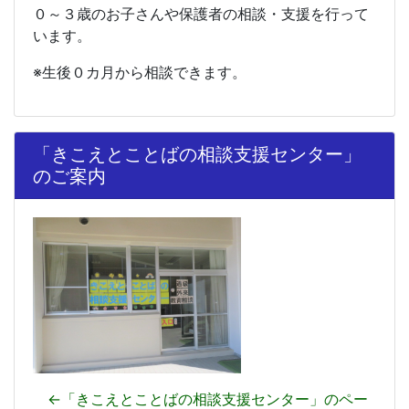
０～３歳のお子さんや保護者の相談・支援を行って
います。
※生後０カ月から
相談できます。
「きこえとことばの相談支援センター」
のご案内
←「きこえとことばの相談支援センター」のペー