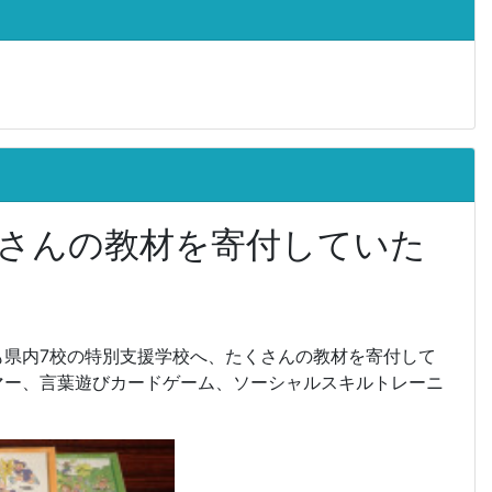
さんの教材を寄付していた
も県内7校の特別支援学校へ、たくさんの教材を寄付して
マー、言葉遊びカードゲーム、ソーシャルスキルトレーニ