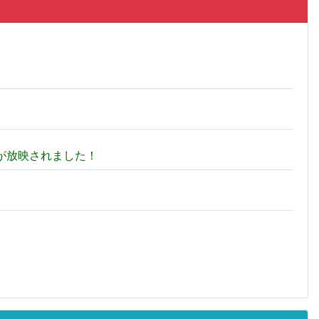
が放映されました！