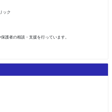
リック
や保護者の相談・支援を行っています。