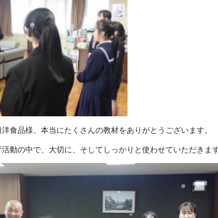
日洋食品様、本当にたくさんの教材をありがとうございます。
育活動の中で、大切に、そしてしっかりと使わせていただきま