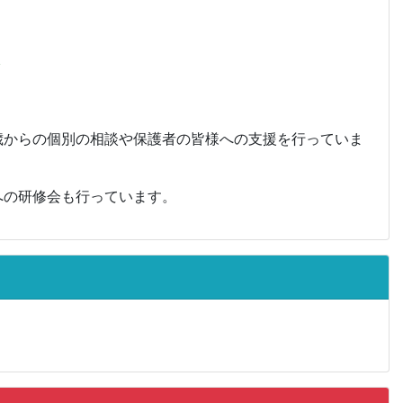
ク
歳からの個別の相談や保護者の皆様への支援を行っていま
への研修会も行っています。