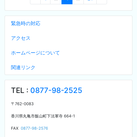
緊急時の対応
アクセス
ホームページについて
関連リンク
TEL :
0877-98-2525
〒
762-0083
香川県丸亀市飯山町下法軍寺
664-1
F
AX
0877-98-2576