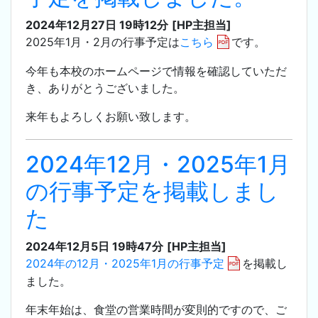
2024年12月27日 19時12分
[HP主担当]
2025年1月・2月の行事予定は
こちら
です。
今年も本校のホームページで情報を確認していただ
き、ありがとうございました。
来年もよろしくお願い致します。
2024年12月・2025年1月
の行事予定を掲載しまし
た
2024年12月5日 19時47分
[HP主担当]
2024年の12月・2025年1月の行事予定
を掲載し
ました。
年末年始は、食堂の営業時間が変則的ですので、ご