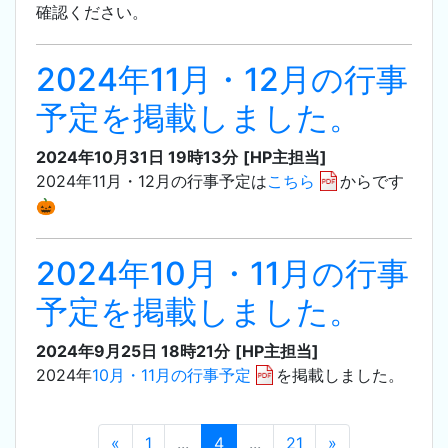
確認ください。
2024年11月・12月の行事
予定を掲載しました。
2024年10月31日 19時13分
[HP主担当]
2024年11月・12月の行事予定は
こちら
からです
🎃
2024年10月・11月の行事
予定を掲載しました。
2024年9月25日 18時21分
[HP主担当]
2024年
10月・11月の行事予定
を掲載しました。
«
1
...
4
...
21
»