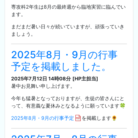
専攻科2年生は8月の最終週から臨地実習に臨んでい
ます。
まだまだ暑い日々が続いていますが、頑張っていき
ましょう。
2025年8月・9月の行事
予定を掲載しました。
2025年7月12日 14時08分
[HP主担当]
暑中お見舞い申し上げます。
今年も猛暑となっておりますが、生徒の皆さんにと
って、有意義な夏休みとなるように願っています🍀
2025年8月・9月の行事予定
を掲載します🌻