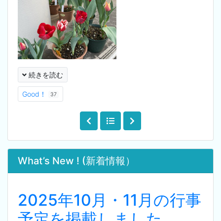
続きを読む
Good！
37
What’s New ! (新着情報）
2025年10月・11月の行事
予定を掲載しました。