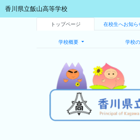
香川県立飯山高等学校
トップページ
在校生へお知ら
学校概要
学校