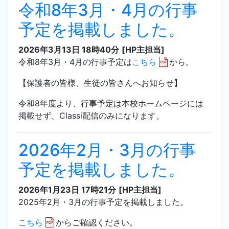
令和8年3月・4月の行事
予定を掲載しました。
2026年3月13日 18時40分
[HP主担当]
令和8年3月・4月の行事予定は
こちら
から。
【保護者の皆様、生徒の皆さんへお知らせ】
令和8年度より、行事予定は本校ホームページには
掲載せず、Classi配信のみになります。
2026年2月・3月の行事
予定を掲載しました。
2026年1月23日 17時21分
[HP主担当]
2025年2月・3月の行事予定を掲載しました。
こちら
からご確認ください。