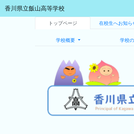
香川県立飯山高等学校
トップページ
在校生へお知ら
学校概要
学校