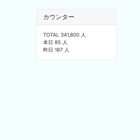
カウンター
TOTAL 341,800 人
本日 85 人
昨日 187 人