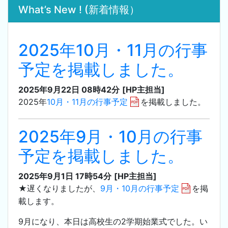
What’s New ! (新着情報）
2025年10月・11月の行事
予定を掲載しました。
2025年9月22日 08時42分
[HP主担当]
2025年
10月・11月の行事予定
を掲載しました。
2025年9月・10月の行事
予定を掲載しました。
2025年9月1日 17時54分
[HP主担当]
★遅くなりましたが、
9月・10月の行事予定
を掲
載します。
9月になり、本日は高校生の2学期始業式でした。い