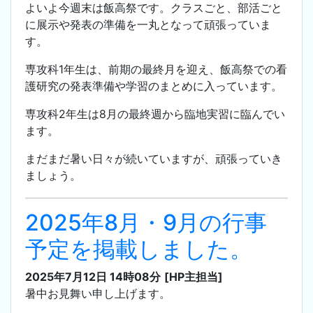
よいよ今週末は飯高祭です。クラスごと、部活ごと
に展示や発表の準備を一丸となって頑張っていま
す。
専攻科1年生は、前期の最終月を迎え、飯高祭での看
護研究の発表準備や学習のまとめに入っています。
専攻科2年生は8月の最終週から臨地実習に臨んでい
ます。
まだまだ暑い日々が続いていますが、頑張っていき
ましょう。
2025年8月・9月の行事
予定を掲載しました。
2025年7月12日 14時08分
[HP主担当]
暑中お見舞い申し上げます。