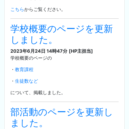
こちら
からご覧ください。
学校概要のページを更新
しました。
2023年6月24日 14時47分
[HP主担当]
学校概要のページの
・
教育課程
・
生徒数など
について、掲載しました。
部活動のページを更新し
ました。