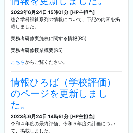
情報を更新しました。
2023年6月24日 15時01分
[HP主担当]
総合学科福祉系列の情報について、下記の内容を掲
載しました。
実務者研修実施校に関する情報(R5)
実務者研修授業概要(R5)
こちら
からご覧ください。
情報ひろば（学校評価）
のページを更新しまし
た。
2023年6月24日 14時51分
[HP主担当]
令和４年度の最終評価、令和５年度の計画につい
て、掲載しました。