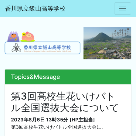
香川県立飯山高等学校
Topics&Message
第3回高校生花いけバト
ル全国選抜大会について
2023年6月6日 13時35分
[HP主担当]
第3回高校生花いけバトル全国選抜大会に、