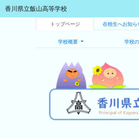
香川県立飯山高等学校
トップページ
在校生へお知ら
学校概要
学校