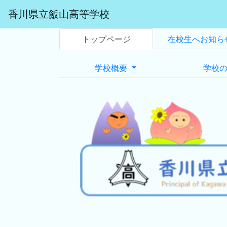
香川県立飯山高等学校
トップページ
在校生へお知ら
学校概要
学校