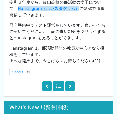
令和６年度から、飯山高校の部活動の様子につい
て、
Hanstagram（ハンスタグラム）
の愛称で情報
発信していきます。
只今準備中でテスト運営をしています。良かったら
のぞいてください。上記の青い部分をクリックする
とHanstagramを見ることができます。
Hanstagramは、部活動顧問の教員が中心となり投
稿をしています。
正式な開始まで、今しばらくお待ちください(^^)
Good！
41
What’s New ! (新着情報）