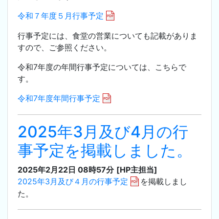
令和７年度５月行事予定
行事予定には、食堂の営業についても記載がありま
すので、ご参照ください。
令和7年度の年間行事予定については、こちらで
す。
令和7年度年間行事予定
2025年3月及び4月の行
事予定を掲載しました。
2025年2月22日 08時57分
[HP主担当]
2025年3月及び４月の行事予定
を掲載しまし
た。