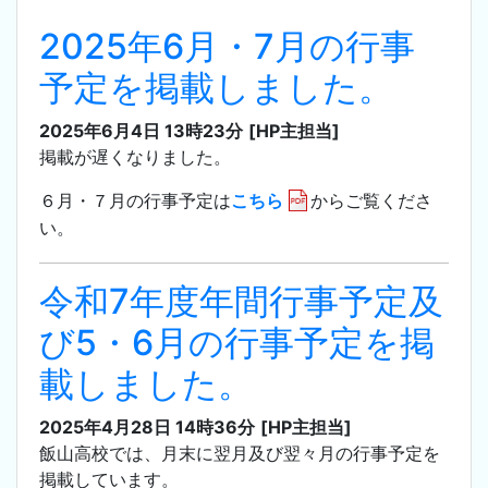
2025年6月・7月の行事
予定を掲載しました。
2025年6月4日 13時23分
[HP主担当]
掲載が遅くなりました。
６月・７月の行事予定は
こちら
からご覧くださ
い。
令和7年度年間行事予定及
び5・6月の行事予定を掲
載しました。
2025年4月28日 14時36分
[HP主担当]
飯山高校では、月末に翌月及び翌々月の行事予定を
掲載しています。