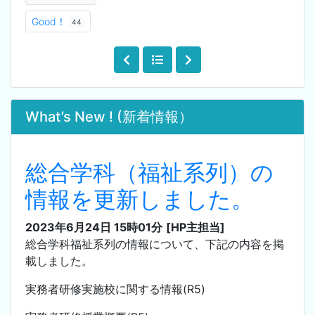
Good！
44
What’s New ! (新着情報）
総合学科（福祉系列）の
情報を更新しました。
2023年6月24日 15時01分
[HP主担当]
総合学科福祉系列の情報について、下記の内容を掲
載しました。
実務者研修実施校に関する情報(R5)