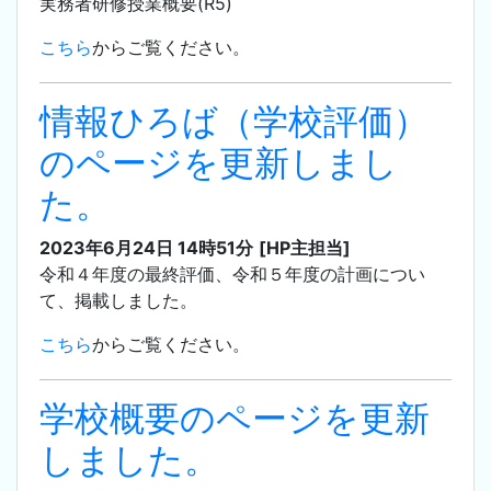
実務者研修授業概要(R5)
こちら
からご覧ください。
情報ひろば（学校評価）
のページを更新しまし
た。
2023年6月24日 14時51分
[HP主担当]
令和４年度の最終評価、令和５年度の計画につい
て、掲載しました。
こちら
からご覧ください。
学校概要のページを更新
しました。