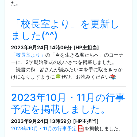
た。
「校長室より」を更新し
ました(^^)
2023年9月24日 14時09分
[HP主担当]
「校長室より」
の「今を生きる君たちへ」のコーナ
ーに、2学期始業式のあいさつを掲載しました。
読書の秋…皆さんが読みたい本を手に取るきっか
けになりますように🍀ぜひ、お読みください📚
2023年10月・11月の行事
予定を掲載しました。
2023年9月24日 13時59分
[HP主担当]
2023年10月・11月の行事予定
を掲載しました。