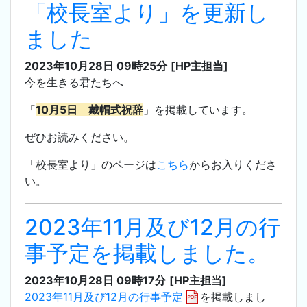
「校長室より」を更新し
ました
2023年10月28日 09時25分
[HP主担当]
今を生きる君たちへ
「
10月5日 戴帽式祝辞
」を掲載しています。
ぜひお読みください。
「校長室より」のページは
こちら
からお入りくださ
い。
2023年11月及び12月の行
事予定を掲載しました。
2023年10月28日 09時17分
[HP主担当]
2023年11月及び12月の行事予定
を掲載しまし