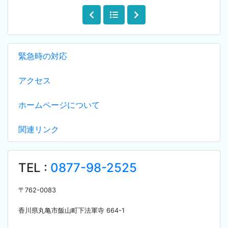
緊急時の対応
アクセス
ホームページについて
関連リンク
TEL :
0877-98-2525
〒
762-0083
香川県丸亀市飯山町下法軍寺
664-1