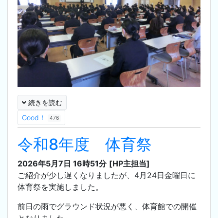
続きを読む
Good！
476
令和8年度 体育祭
2026年5月7日 16時51分
[HP主担当]
ご紹介が少し遅くなりましたが、4月24日金曜日に
体育祭を実施しました。
前日の雨でグラウンド状況が悪く、体育館での開催
となりました。