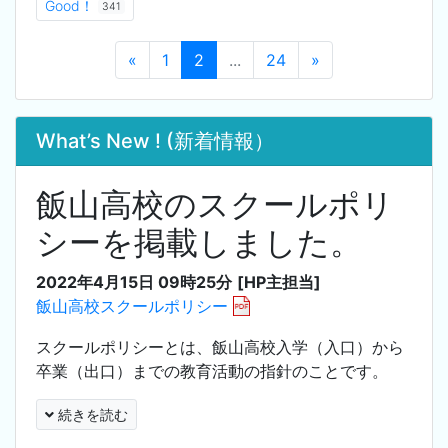
Good！
341
«
1
2
...
24
»
What’s New ! (新着情報）
飯山高校のスクールポリ
シーを掲載しました。
2022年4月15日 09時25分
[HP主担当]
飯山高校スクールポリシー
スクールポリシーとは、飯山高校入学（入口）から
卒業（出口）までの教育活動の指針のことです。
続きを読む