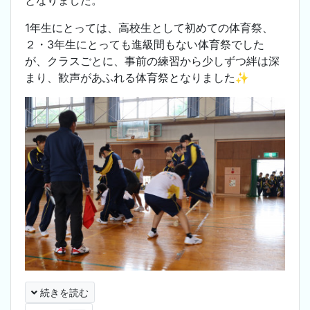
1年生にとっては、高校生として初めての体育祭、
２・3年生にとっても進級間もない体育祭でした
が、クラスごとに、事前の練習から少しずつ絆は深
まり、歓声があふれる体育祭となりました✨
続きを読む