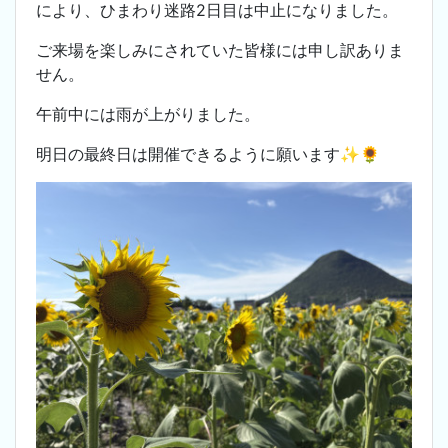
により、ひまわり迷路2日目は中止になりました。
ご来場を楽しみにされていた皆様には申し訳ありま
せん。
午前中には雨が上がりました。
明日の最終日は開催できるように願います✨️🌻