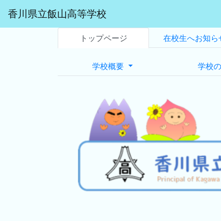
香川県立飯山高等学校
トップページ
在校生へお知ら
学校概要
学校