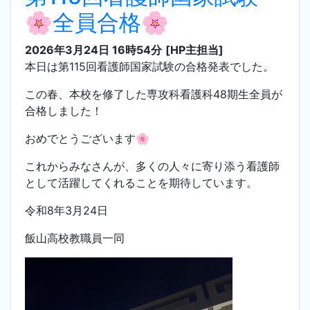
🌸全員合格🌸
2026年3月24日 16時54分
[HP主担当]
本日は第115回看護師国家試験の合格発表でした。
この春、本校を修了した専攻科看護科48期生全員が
合格しました！
おめでとうございます🌸
これからみなさんが、多くの人々に寄り添う看護師
として活躍してくれることを期待しています。
令和8年3月24日
飯山高校教職員一同