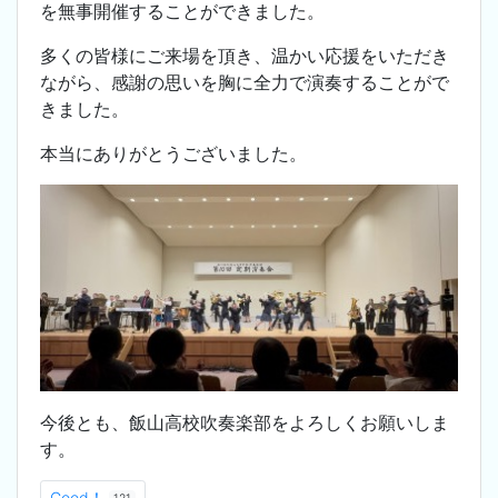
を無事開催することができました。
多くの皆様にご来場を頂き、温かい応援をいただき
ながら、感謝の思いを胸に全力で演奏することがで
きました。
本当にありがとうございました。
今後とも、飯山高校吹奏楽部をよろしくお願いしま
す。
Good！