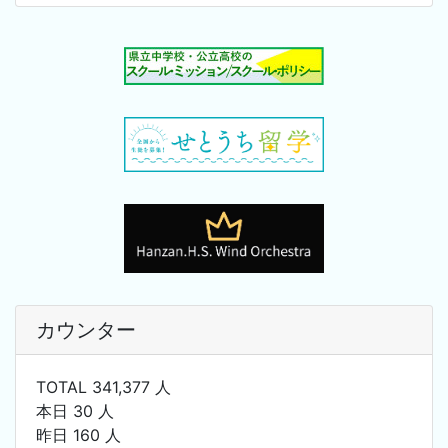
カウンター
TOTAL 341,377 人
本日 30 人
昨日 160 人