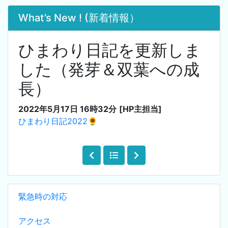
What’s New ! (新着情報）
ひまわり日記を更新しま
した（発芽＆双葉への成
長）
2022年5月17日 16時32分
[HP主担当]
ひまわり日記2022🌻
緊急時の対応
アクセス