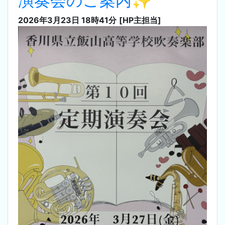
演奏会のご案内✨
2026年3月23日 18時41分
[HP主担当]