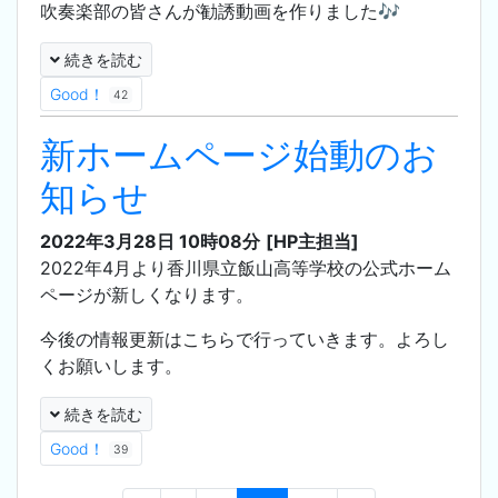
吹奏楽部の皆さんが勧誘動画を作りました🎶
続きを読む
Good！
42
新ホームページ始動のお
知らせ
2022年3月28日 10時08分
[HP主担当]
2022年4月より香川県立飯山高等学校の公式ホーム
ページが新しくなります。
今後の情報更新はこちらで行っていきます。よろし
くお願いします。
続きを読む
Good！
39