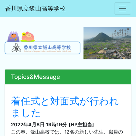
香川県立飯山高等学校
Topics&Message
着任式と対面式が行われ
ました
2022年4月8日 19時19分
[HP主担当]
この春、飯山高校では、12名の新しい先生、職員の