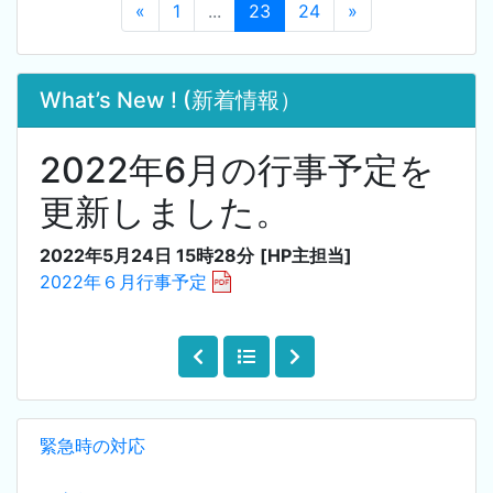
«
1
...
23
24
»
What’s New ! (新着情報）
2022年6月の行事予定を
更新しました。
2022年5月24日 15時28分
[HP主担当]
2022年６月行事予定
緊急時の対応