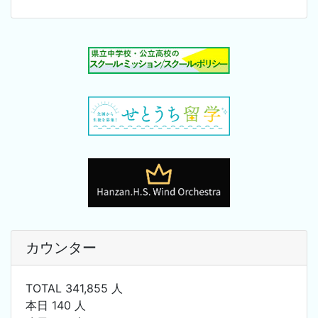
カウンター
TOTAL 341,855 人
本日 140 人