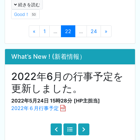
続きを読む
Good！
50
«
1
...
22
...
24
»
What’s New ! (新着情報）
2022年6月の行事予定を
更新しました。
2022年5月24日 15時28分
[HP主担当]
2022年６月行事予定