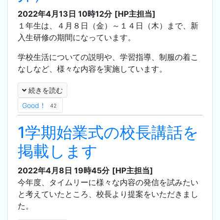
2022年4月13日 10時12分
[HP主担当]
１年生は、４月８日（金）～１４日（木）まで、新
入生研修の期間になっています。
学校生活についての説明や、学習指導、制服の着こ
なしなど、様々な内容を実施しています。
続きを読む
Good！
42
1学期始業式の校長講話を
掲載します
2022年4月8日 19時45分
[HP主担当]
今年度、タイムリーに様々な内容の発信を試みたい
と考えていたところ、校長より提案をいただきまし
た。