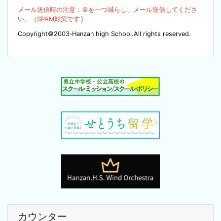
メール送信時の注意：＠を
一つ減らし、メール送信してくださ
）
い。（SPA
M対策です
Copyright©2003‐Hanzan high School.All rights reserved.
カウンター