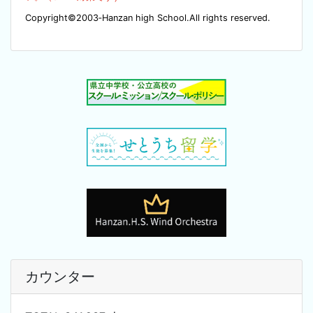
Copyright©2003‐Hanzan high School.All rights reserved.
カウンター