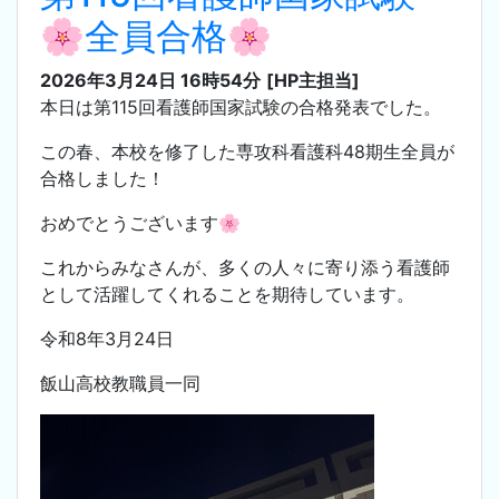
🌸全員合格🌸
2026年3月24日 16時54分
[HP主担当]
本日は第115回看護師国家試験の合格発表でした。
この春、本校を修了した専攻科看護科48期生全員が
合格しました！
おめでとうございます🌸
これからみなさんが、多くの人々に寄り添う看護師
として活躍してくれることを期待しています。
令和8年3月24日
飯山高校教職員一同