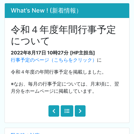
What’s New ! (新着情報）
令和４年度年間行事予定
について
2022年8月17日 10時27分
[HP主担当]
行事予定のページ（こちらをクリック）
に
令和４年度の年間行事予定を掲載しました。
※なお、毎月の行事予定については、月末頃に、翌
月分をホームページに掲載しています。