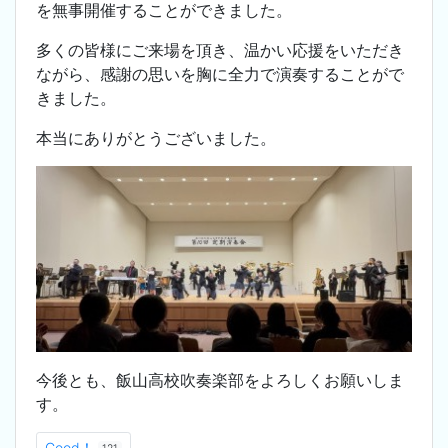
を無事開催することができました。
多くの皆様にご来場を頂き、温かい応援をいただき
ながら、感謝の思いを胸に全力で演奏することがで
きました。
本当にありがとうございました。
今後とも、飯山高校吹奏楽部をよろしくお願いしま
す。
Good！