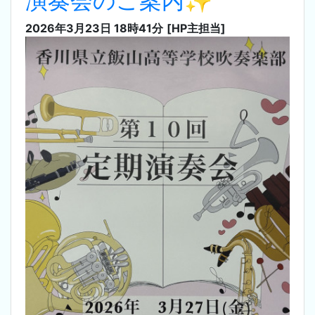
演奏会のご案内✨
2026年3月23日 18時41分
[HP主担当]