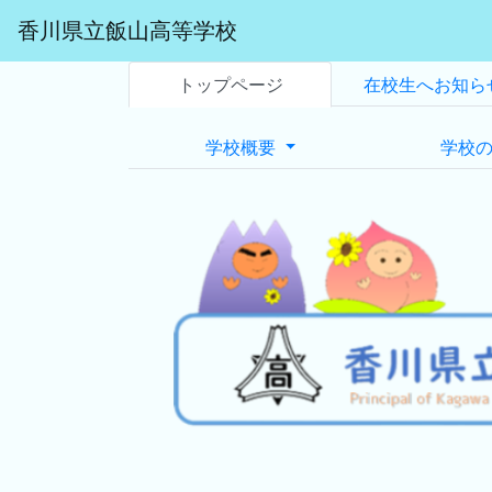
香川県立飯山高等学校
トップページ
在校生へお知ら
学校概要
学校