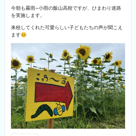
今朝も霧雨~小雨の飯山高校ですが、ひまわり迷路
を実施します。
来校してくれた可愛らしい子どもたちの声が聞こえ
ます😊