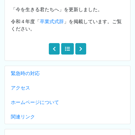
「今を生きる君たちへ」を更新しました。
令和４年度「
卒業式式辞
」を掲載しています。ご覧
ください。
緊急時の対応
アクセス
ホームページについて
関連リンク