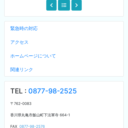
緊急時の対応
アクセス
ホームページについて
関連リンク
TEL :
0877-98-2525
〒
762-0083
香川県丸亀市飯山町下法軍寺
664-1
F
AX
0877-98-2576