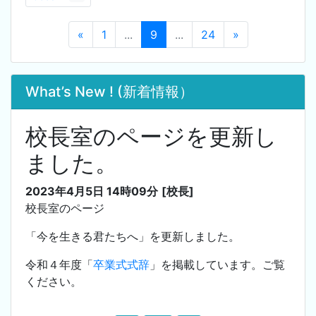
«
1
...
9
...
24
»
What’s New ! (新着情報）
校長室のページを更新し
ました。
2023年4月5日 14時09分
[校長]
校長室のページ
「今を生きる君たちへ」を更新しました。
令和４年度「
卒業式式辞
」を掲載しています。ご覧
ください。