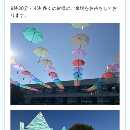
9時30分~14時 多くの皆様のご来場をお待ちしてお
ります。