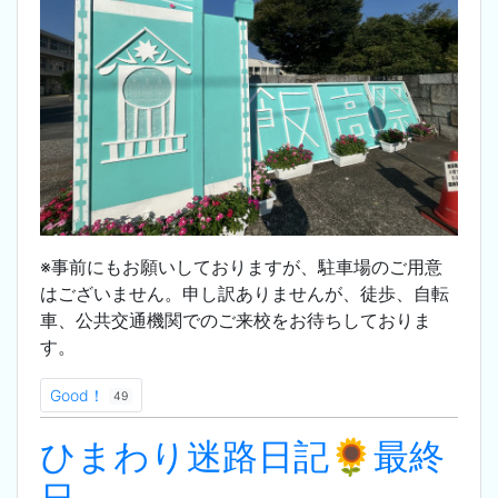
※事前にもお願いしておりますが、駐車場のご用意
はございません。申し訳ありませんが、徒歩、自転
車、公共交通機関でのご来校をお待ちしておりま
す。
Good！
49
ひまわり迷路日記🌻最終