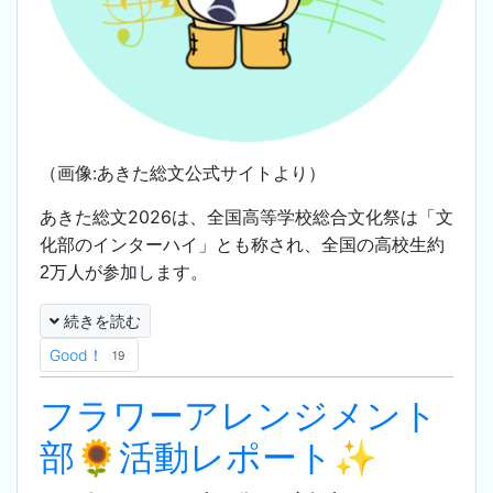
（画像:あきた総文公式サイトより）
あきた総文2026は、
全国高等学校総合文化祭は「文
化部のインターハイ」とも称され、全国の高校生約
2万人が参加します。
続きを読む
Good！
19
フラワーアレンジメント
部🌻活動レポート✨