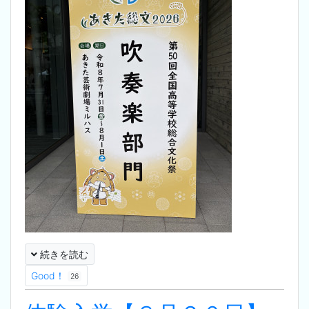
続きを読む
Good！
26