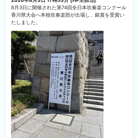
8月3日に開催された第74回全日本吹奏楽コンクール
香川県大会へ本校吹奏楽部が出場し、銀賞を受賞い
たしました。