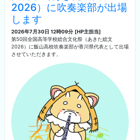
2026）に吹奏楽部が出場
します
2026年7月30日 12時09分
[HP主担当]
第50回全国高等学校総合文化祭（あきた総文
2026）に飯山高校吹奏楽部が香川県代表として出場
させていただきます。