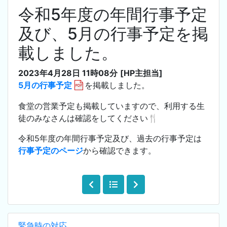
令和5年度の年間行事予定
及び、5月の行事予定を掲
載しました。
2023年4月28日 11時08分
[HP主担当]
5月の行事予定
を掲載しました。
食堂の営業予定も掲載していますので、利用する生
徒のみなさんは確認をしてください🍴
令和5年度の年間行事予定及び、過去の行事予定は
行事予定のページ
から確認できます。
緊急時の対応