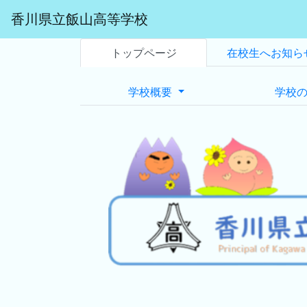
香川県立飯山高等学校
トップページ
在校生へお知ら
学校概要
学校