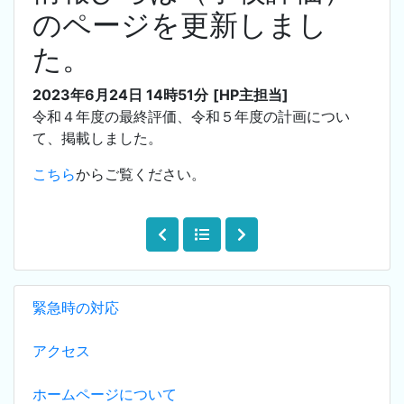
のページを更新しまし
た。
2023年6月24日 14時51分
[HP主担当]
令和４年度の最終評価、令和５年度の計画につい
て、掲載しました。
こちら
からご覧ください。
緊急時の対応
アクセス
ホームページについて