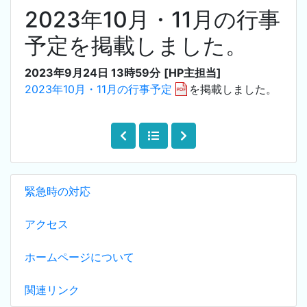
2023年10月・11月の行事
予定を掲載しました。
2023年9月24日 13時59分
[HP主担当]
2023年10月・11月の行事予定
を掲載しました。
緊急時の対応
アクセス
ホームページについて
関連リンク