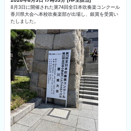
8月3日に開催された第74回全日本吹奏楽コンクール
香川県大会へ本校吹奏楽部が出場し、銀賞を受賞い
たしました。