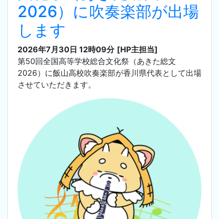
2026）に吹奏楽部が出場
します
2026年7月30日 12時09分
[HP主担当]
第50回全国高等学校総合文化祭（あきた総文
2026）に飯山高校吹奏楽部が香川県代表として出場
させていただきます。