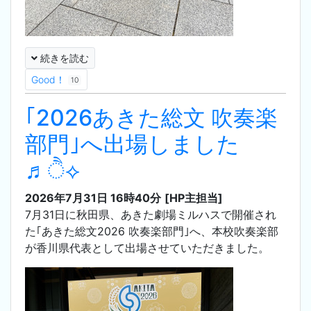
続きを読む
Good！
10
｢2026あきた総文 吹奏楽
部門｣へ出場しました
♬ੈ⟡
2026年7月31日 16時40分
[HP主担当]
7月31日に秋田県、あきた劇場ミルハスで開催され
た｢あきた総文2026 吹奏楽部門｣へ、本校吹奏楽部
が香川県代表として出場させていただきました。