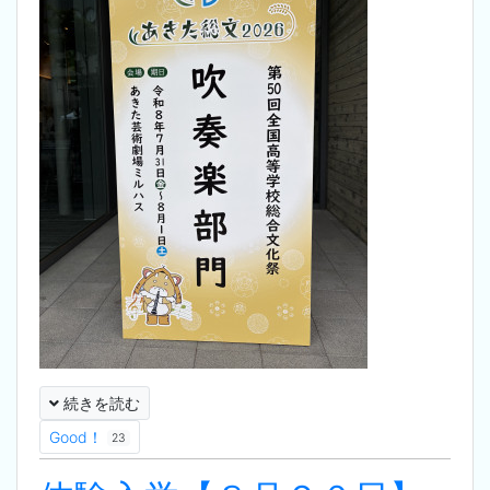
続きを読む
Good！
23