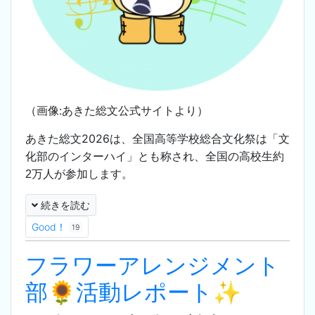
（画像:あきた総文公式サイトより）
あきた総文2026は、
全国高等学校総合文化祭は「文
化部のインターハイ」とも称され、全国の高校生約
2万人が参加します。
続きを読む
Good！
19
フラワーアレンジメント
部🌻活動レポート✨