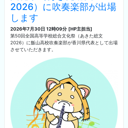
2026）に吹奏楽部が出場
します
2026年7月30日 12時09分
[HP主担当]
第50回全国高等学校総合文化祭（あきた総文
2026）に飯山高校吹奏楽部が香川県代表として出場
させていただきます。