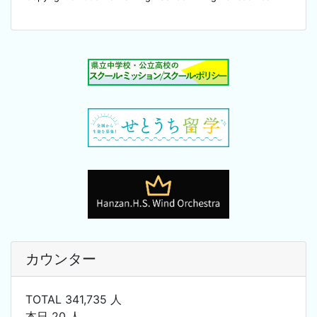
カウンター
TOTAL 341,735 人
本日 20 人