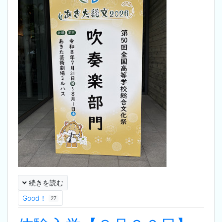
続きを読む
Good！
27