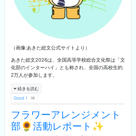
（画像:あきた総文公式サイトより）
あきた総文2026は、
全国高等学校総合文化祭は「文
化部のインターハイ」とも称され、全国の高校生約
2万人が参加します。
続きを読む
Good！
19
フラワーアレンジメント
部🌻活動レポート✨