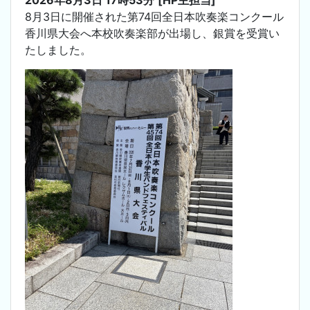
8月3日に開催された第74回全日本吹奏楽コンクール
香川県大会へ本校吹奏楽部が出場し、銀賞を受賞い
たしました。