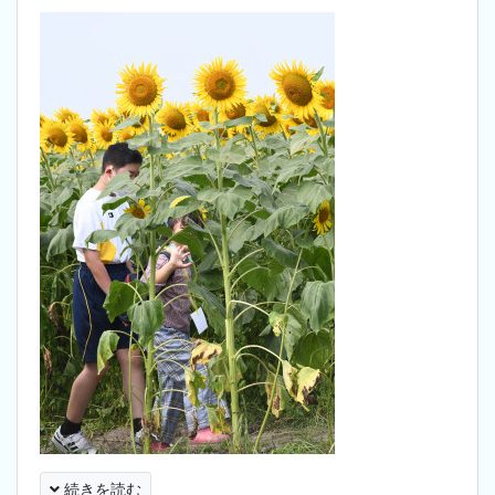
続きを読む