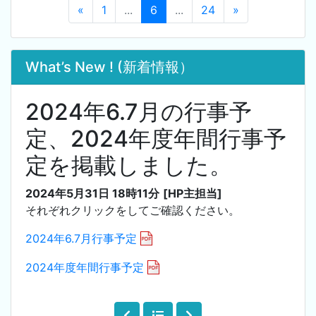
«
1
...
6
...
24
»
What’s New ! (新着情報）
2024年6.7月の行事予
定、2024年度年間行事予
定を掲載しました。
2024年5月31日 18時11分
[HP主担当]
それぞれクリックをしてご確認ください。
2024年6.7月行事予定
2024年度年間行事予定