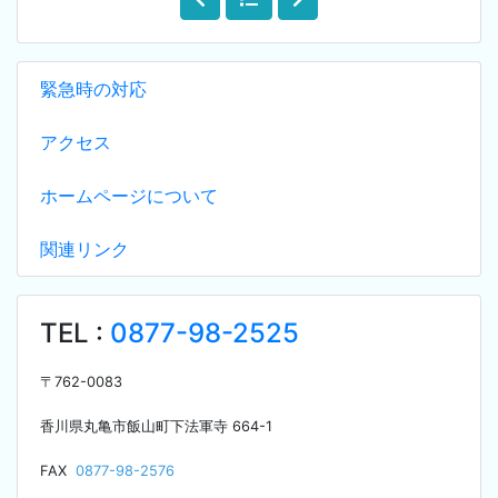
緊急時の対応
アクセス
ホームページについて
関連リンク
TEL :
0877-98-2525
〒
762-0083
香川県丸亀市飯山町下法軍寺
664-1
F
AX
0877-98-2576