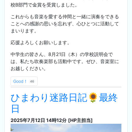
校B部門で金賞を受賞しました。
これからも音楽を愛する仲間と一緒に演奏をできる
ことへの感謝の思いを忘れず、心ひとつに活動して
まいります。
応援よろしくお願いします。
中学生の皆さん、8月21日（木）の学校説明会で
は、私たち吹奏楽部も活動中です。ぜひ、音楽室に
お越しください。
Good！
46
ひまわり迷路日記🌻最終
日
2025年7月12日 14時12分
[HP主担当]