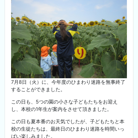
7月8日（火）に、今年度のひまわり迷路を無事終了
することができました。
この日も、5つの園の小さな子どもたちをお迎え
し、本校の1年生が案内をさせて頂きました。
この日も夏本番のお天気でしたが、子どもたちと本
校の生徒たちは、最終日のひまわり迷路を時間いっ
ぱい楽しみました。