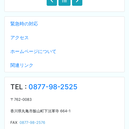
緊急時の対応
アクセス
ホームページについて
関連リンク
TEL :
0877-98-2525
〒
762-0083
香川県丸亀市飯山町下法軍寺
664-1
F
AX
0877-98-2576