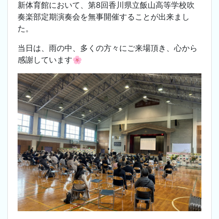
新体育館において、第8回香川県立飯山高等学校吹
奏楽部定期演奏会を無事開催することが出来まし
た。
当日は、雨の中、多くの方々にご来場頂き、心から
感謝しています🌸