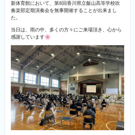
新体育館において、第8回香川県立飯山高等学校吹
奏楽部定期演奏会を無事開催することが出来まし
た。
当日は、雨の中、多くの方々にご来場頂き、心から
感謝しています🌸