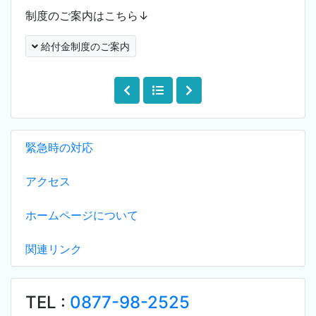
制度のご案内はこちら↓
給付金制度のご案内
緊急時の対応
アクセス
ホームページについて
関連リンク
TEL :
0877-98-2525