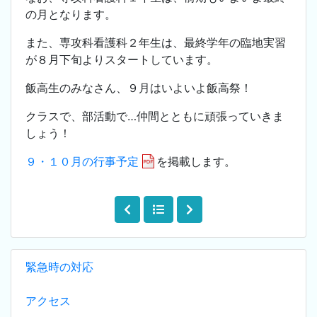
の月となります。
また、専攻科看護科２年生は、最終学年の臨地実習
が８月下旬よりスタートしています。
飯高生のみなさん、９月はいよいよ飯高祭！
クラスで、部活動で…仲間とともに頑張っていきま
しょう！
９・１０月の行事予定
を掲載します。
緊急時の対応
アクセス