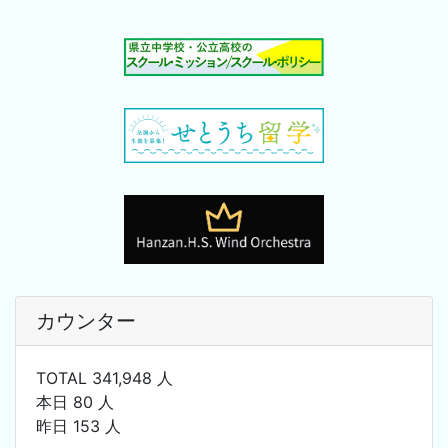
カウンター
TOTAL 341,948 人
本日 80 人
昨日 153 人