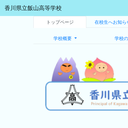
香川県立飯山高等学校
トップページ
在校生へお知ら
学校概要
学校