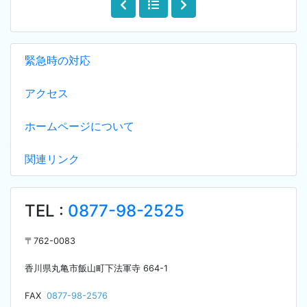
緊急時の対応
アクセス
ホームページについて
関連リンク
TEL :
0877-98-2525
〒
762-0083
香川県丸亀市飯山町下法軍寺
664-1
F
AX
0877-98-2576