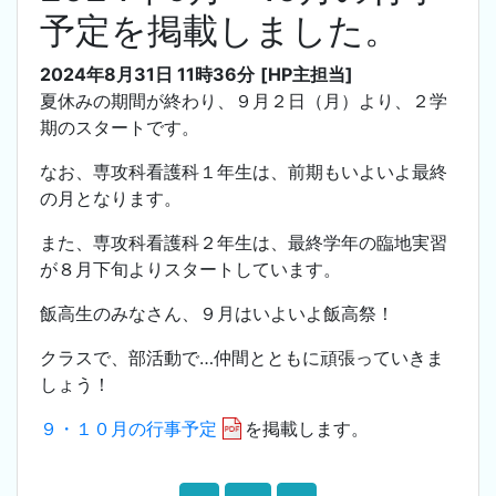
予定を掲載しました。
2024年8月31日 11時36分
[HP主担当]
夏休みの期間が終わり、９月２日（月）より、２学
期のスタートです。
なお、専攻科看護科１年生は、前期もいよいよ最終
の月となります。
また、専攻科看護科２年生は、最終学年の臨地実習
が８月下旬よりスタートしています。
飯高生のみなさん、９月はいよいよ飯高祭！
クラスで、部活動で…仲間とともに頑張っていきま
しょう！
９・１０月の行事予定
を掲載します。