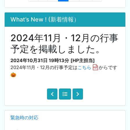
What’s New ! (新着情報）
2024年11月・12月の行事
予定を掲載しました。
2024年10月31日 19時13分
[HP主担当]
2024年11月・12月の行事予定は
こちら
からです
🎃
緊急時の対応