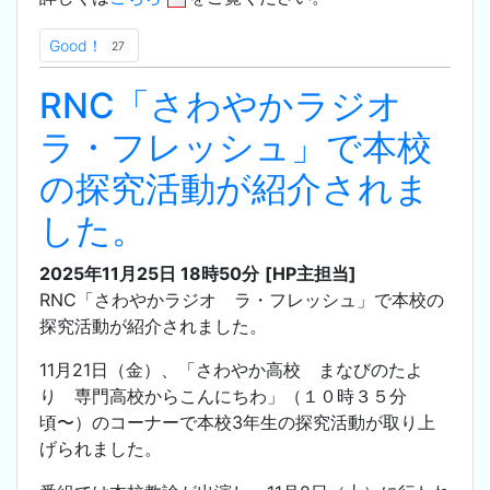
Good！
27
RNC「さわやかラジオ
ラ・フレッシュ」で本校
の探究活動が紹介されま
した。
2025年11月25日 18時50分
[HP主担当]
RNC「さわやかラジオ ラ・フレッシュ」で本校の
探究活動が紹介されました。
11月21日（金）、「さわやか高校 まなびのたよ
り 専門高校からこんにちわ」（１０時３５分
頃〜）のコーナーで本校3年生の探究活動が取り上
げられました。