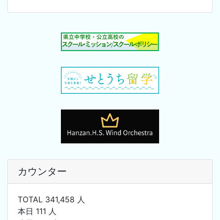
カウンター
TOTAL 341,458 人
本日 111 人