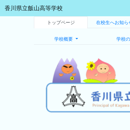
香川県立飯山高等学校
トップページ
在校生へお知ら
学校概要
学校