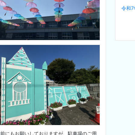
令和
事前にもお願いしておりますが、駐車場のご用